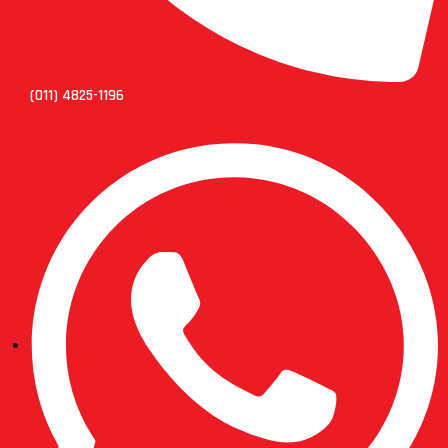
(011) 4825-1196