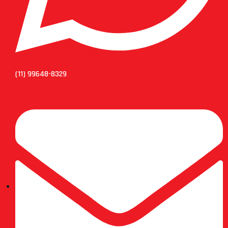
(11) 99648-8329