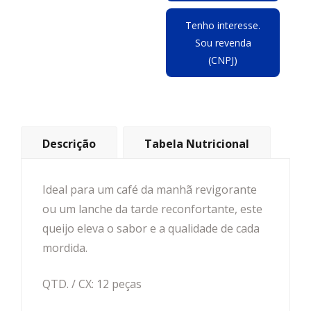
Tenho interesse.
Sou revenda
(CNPJ)
Descrição
Tabela Nutricional
Ideal para um café da manhã revigorante
ou um lanche da tarde reconfortante, este
queijo eleva o sabor e a qualidade de cada
mordida.
QTD. / CX: 12 peças