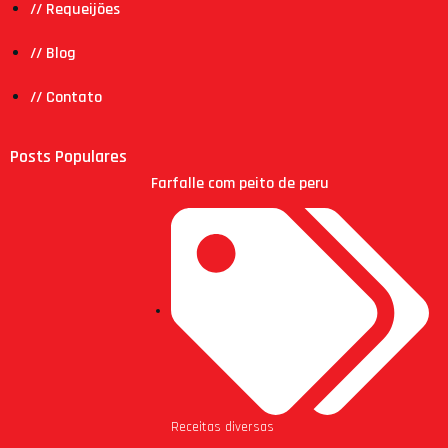
// Requeijões
// Blog
// Contato
Posts Populares
Farfalle com peito de peru
Receitas diversas