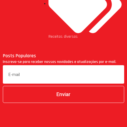
Receitas diversas
Posts Populares
Inscreva-se para receber nossas novidades e atualizações por e-mail.
Enviar