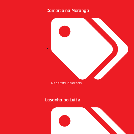
Camarão na Moranga
Receitas diversas
Lasanha ao Leite